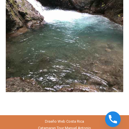
Diseño Web
Costa Rica
Catamaran Tour Manuel Antonio